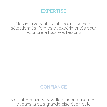
EXPERTISE
Nos intervenants sont rigoureusement
sélectionnés, formés et expérimentés pour
répondre à tous vos besoins.
CONFIANCE
Nos intervenants travaillent rigoureusement
et dans la plus grande discrétion et le