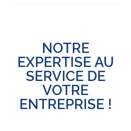
NOTRE
EXPERTISE AU
SERVICE DE
VOTRE
ENTREPRISE !