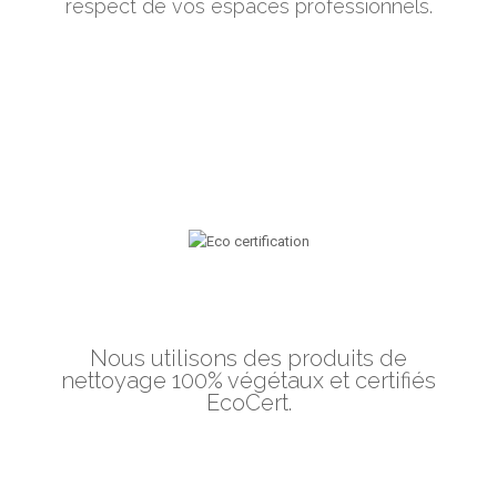
respect de vos espaces professionnels.
Nous utilisons des produits de
nettoyage 100% végétaux et certifiés
EcoCert.