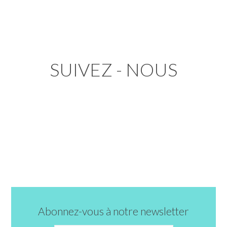
SUIVEZ - NOUS
Abonnez-vous à notre newsletter