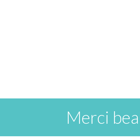
Merci bea