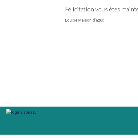
Félicitation vous êtes maint
Equipe Maison d’azur.