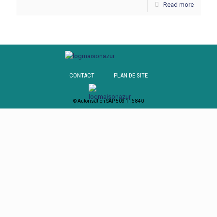
Read more
CONTACT
PLAN DE SITE
© Autorisation SAP 503 116 840