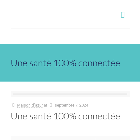
Une santé 100% connectée
Maison d'azur
at
septembre 7, 2024
Une santé 100% connectée