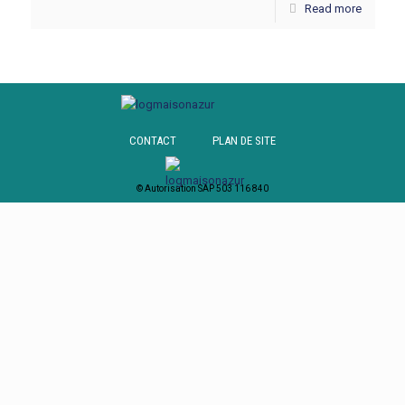
Read more
CONTACT
PLAN DE SITE
© Autorisation SAP 503 116 840