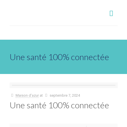
Une santé 100% connectée
Maison d'azur
at
septembre 7, 2024
Une santé 100% connectée