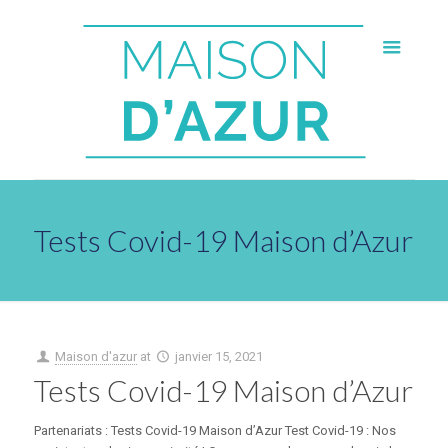
Tests Covid-19 Maison d’Azur
Maison d'azur
at
janvier 15, 2021
Tests Covid-19 Maison d’Azur
Partenariats : Tests Covid-19 Maison d’Azur Test Covid-19 : Nos