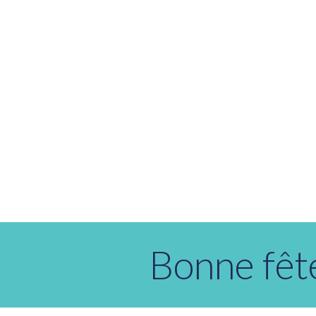
Bonne fêt