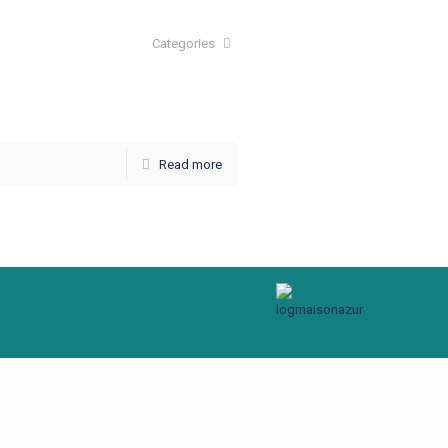
Categories
Read more