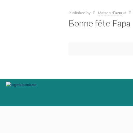
Published by
Maison d'azur
at
Bonne fête Papa 