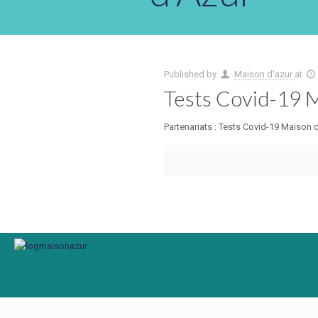
Published by
Maison d'azur
at
Tests Covid-19 M
Partenariats : Tests Covid-19 Maison 