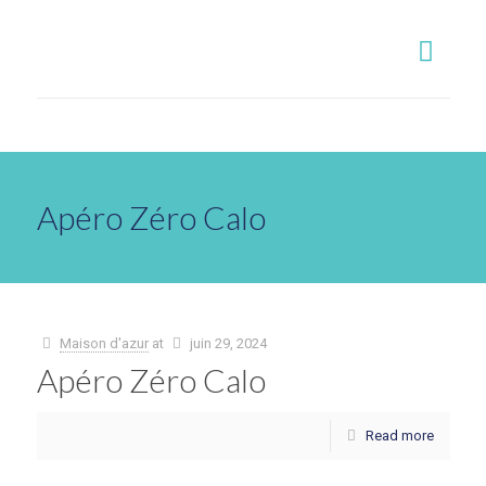
Apéro Zéro Calo
Maison d'azur
at
juin 29, 2024
Apéro Zéro Calo
Read more