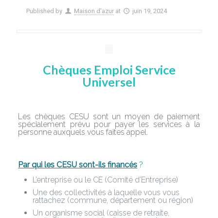
Published by
Maison d'azur
at
juin 19, 2024
Chèques Emploi Service
Universel
Les chèques CESU sont un moyen de paiement
spécialement prévu pour payer les services à la
personne auxquels vous faites appel.
Par qui les CESU sont-ils financés
?
L’entreprise ou le CE (Comité d’Entreprise)
Une des collectivités à laquelle vous vous
rattachez (commune, département ou région)
Un organisme social (caisse de retraite,