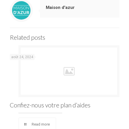
Maison d'azur
Related posts
août 24, 2024
Confiez-nous votre plan d’aides
Read more