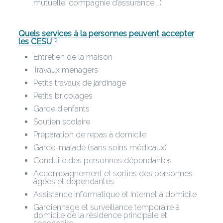
mutuelle, compagnie d’assurance …)
Quels services à la personnes peuvent accepter
les CESU
?
Entretien de la maison
Travaux ménagers
Petits travaux de jardinage
Petits bricolages
Garde d’enfants
Soutien scolaire
Préparation de repas à domicile
Garde-malade (sans soins médicaux)
Conduite des personnes dépendantes
Accompagnement et sorties des personnes
âgées et dépendantes
Assistance informatique et Internet à domicile
Gardiennage et surveillance temporaire à
domicile de la résidence principale et