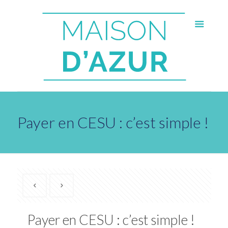
Payer en CESU : c’est simple !
Payer en CESU : c’est simple !