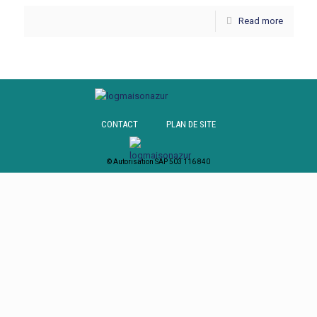
Read more
CONTACT
PLAN DE SITE
© Autorisation SAP 503 116 840