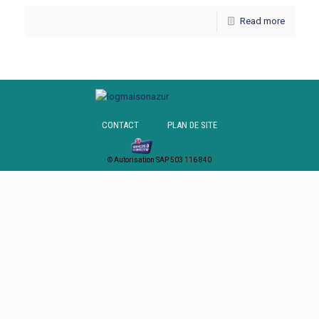
Read more
CONTACT
PLAN DE SITE
© Autorisation SAP 503 116 840