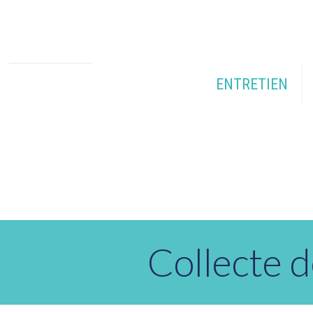
ENTRETIEN
Collecte 