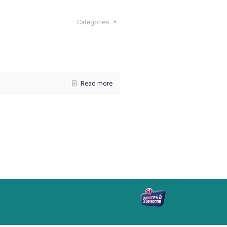
Categories
Read more