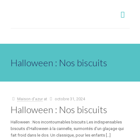
Halloween : Nos biscuits
Maison d'azur
at
octobre 31, 2024
Halloween : Nos biscuits
Halloween : Nos incontournables biscuits Les indispensables
biscuits d’Halloween à la cannelle, surmontés d’un glaçage qui
fait froid dans le dos. Un classique, pour les enfants […]