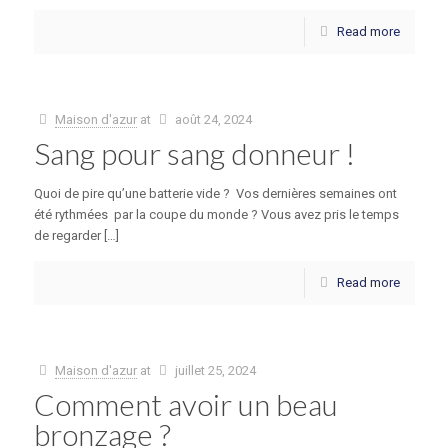
Read more
Maison d'azur
at
août 24, 2024
Sang pour sang donneur !
Quoi de pire qu’une batterie vide ? Vos dernières semaines ont
été rythmées par la coupe du monde ? Vous avez pris le temps
de regarder […]
Read more
Maison d'azur
at
juillet 25, 2024
Comment avoir un beau
bronzage ?