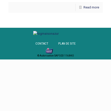
Read more
CONTACT
PLAN DE SITE
© Autorisation SAP 503 116 840