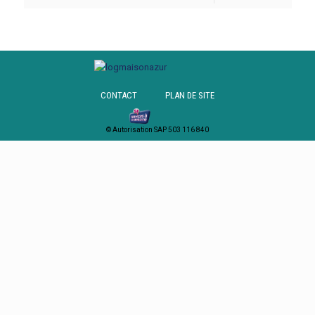
CONTACT
PLAN DE SITE
© Autorisation SAP 503 116 840