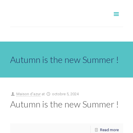
Autumn is the new Summer !
Maison d'azur
at
octobre 5, 2024
Autumn is the new Summer !
Read more