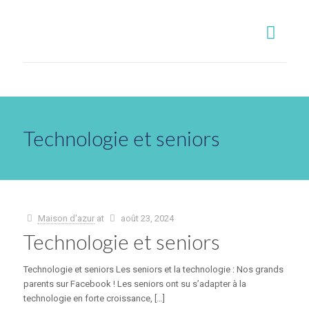
Technologie et seniors
Maison d'azur
at
août 23, 2024
Technologie et seniors
Technologie et seniors Les seniors et la technologie : Nos grands
parents sur Facebook ! Les seniors ont su s’adapter à la
technologie en forte croissance, […]