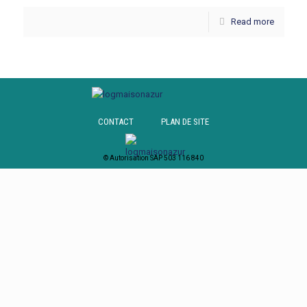
Read more
CONTACT
PLAN DE SITE
© Autorisation SAP 503 116 840