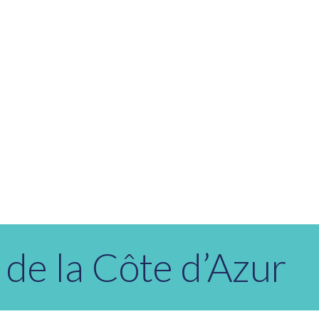
 de la Côte d’Azur