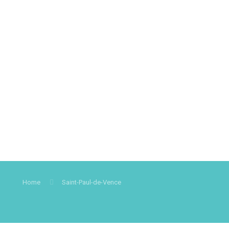
Home
Saint-Paul-de-Vence