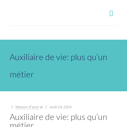
Auxiliaire de vie: plus qu’un
métier
Maison d'azur
at
août 24, 2024
Auxiliaire de vie: plus qu’un
métier