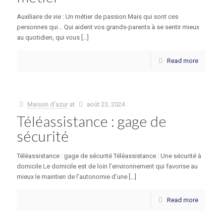
Auxiliaire de vie : Un métier de passion Mais qui sont ces
personnes qui… Qui aident vos grands-parents à se sentir mieux
au quotidien, qui vous […]
Read more
Maison d'azur
at
août 23, 2024
Téléassistance : gage de
sécurité
Téléassistance : gage de sécurité Téléassistance : Une sécurité à
domicile Le domicile est de loin l’environnement qui favorise au
mieux le maintien de l’autonomie d’une […]
Read more