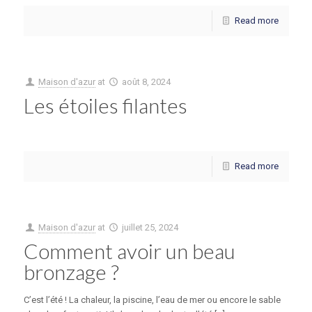
Read more
Maison d'azur
at
août 8, 2024
Les étoiles filantes
Read more
Maison d'azur
at
juillet 25, 2024
Comment avoir un beau
bronzage ?
C’est l’été ! La chaleur, la piscine, l’eau de mer ou encore le sable