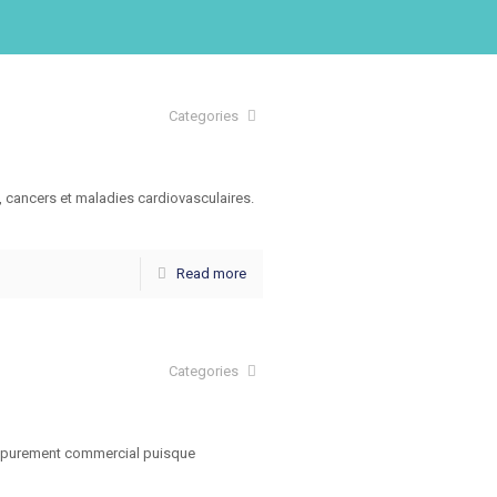
Categories
cancers et maladies cardiovasculaires.
Read more
Categories
ut purement commercial puisque