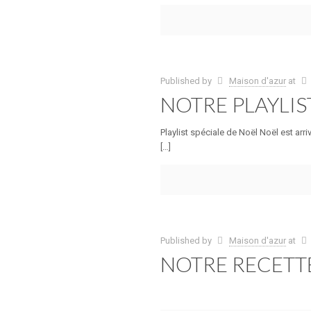
Published by
Maison d'azur
at
NOTRE PLAYLIS
Playlist spéciale de Noël Noël est arr
[…]
Published by
Maison d'azur
at
NOTRE RECETTE