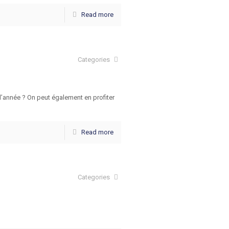
Read more
Categories
n d’année ? On peut également en profiter
Read more
Categories