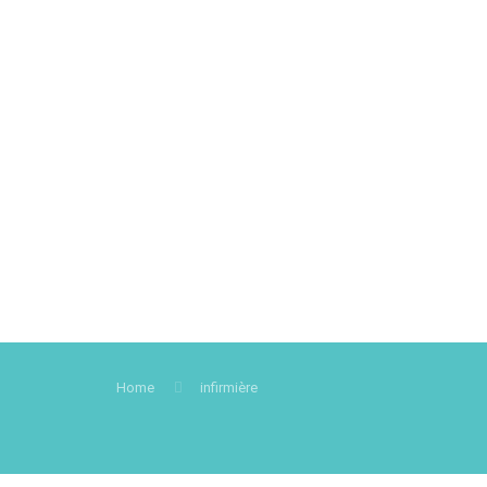
Home
infirmière