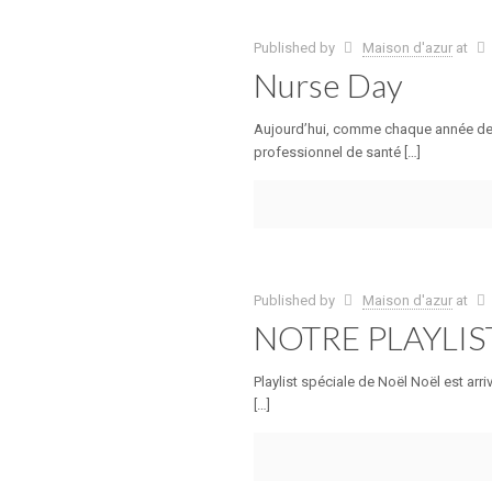
Published by
Maison d'azur
at
Nurse Day
Aujourd’hui, comme chaque année depuis
professionnel de santé […]
Published by
Maison d'azur
at
NOTRE PLAYLIS
Playlist spéciale de Noël Noël est arr
[…]