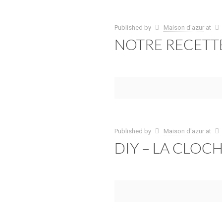
Published by
Maison d'azur
at
NOTRE RECETTE
Published by
Maison d'azur
at
DIY – LA CLOC