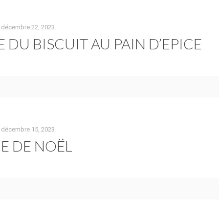
décembre 22, 2023
 DU BISCUIT AU PAIN D’EPICE
décembre 15, 2023
HE DE NOËL