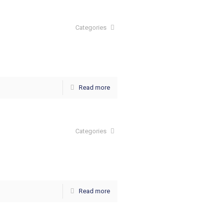
Categories
Read more
Categories
Read more